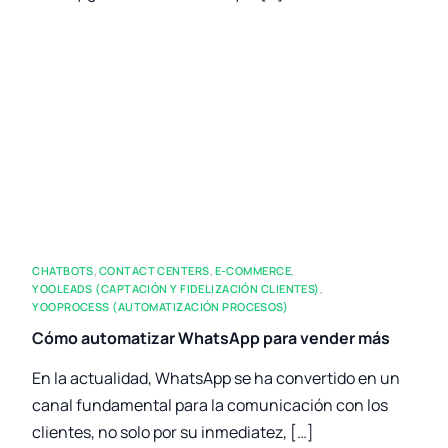
CHATBOTS
,
CONTACT CENTERS
,
E-COMMERCE
,
YOOLEADS (CAPTACIÓN Y FIDELIZACIÓN CLIENTES)
,
YOOPROCESS (AUTOMATIZACIÓN PROCESOS)
Cómo automatizar WhatsApp para vender más
En la actualidad, WhatsApp se ha convertido en un
canal fundamental para la comunicación con los
clientes, no solo por su inmediatez, […]