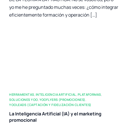
yo me he preguntado muchas veces: ¿cómo integrar
eficientemente formación y operación […]
HERRAMIENTAS
,
INTELIGENCIA ARTIFICIAL
,
PLATAFORMAS
,
SOLUCIONES YOO
,
YOOFLYERS (PROMOCIONES)
,
YOOLEADS (CAPTACIÓN Y FIDELIZACIÓN CLIENTES)
La Inteligencia Artificial (IA) y el marketing
promocional