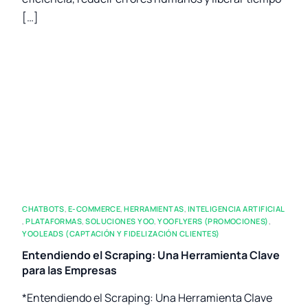
[…]
CHATBOTS
,
E-COMMERCE
,
HERRAMIENTAS
,
INTELIGENCIA ARTIFICIAL
,
PLATAFORMAS
,
SOLUCIONES YOO
,
YOOFLYERS (PROMOCIONES)
,
YOOLEADS (CAPTACIÓN Y FIDELIZACIÓN CLIENTES)
Entendiendo el Scraping: Una Herramienta Clave
para las Empresas
*Entendiendo el Scraping: Una Herramienta Clave