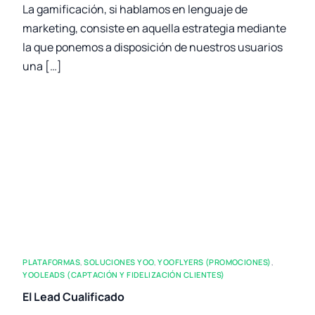
La gamificación, si hablamos en lenguaje de
marketing, consiste en aquella estrategia mediante
la que ponemos a disposición de nuestros usuarios
una […]
PLATAFORMAS
,
SOLUCIONES YOO
,
YOOFLYERS (PROMOCIONES)
,
YOOLEADS (CAPTACIÓN Y FIDELIZACIÓN CLIENTES)
El Lead Cualificado