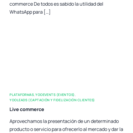
commerce De todos es sabido la utilidad del
WhatsApp para […]
PLATAFORMAS
,
YOOEVENTS (EVENTOS)
,
YOOLEADS (CAPTACIÓN Y FIDELIZACIÓN CLIENTES)
Live commerce
Aprovechamos la presentación de un determinado
producto o servicio para ofrecerlo al mercado y dar la