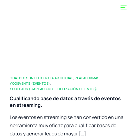
CHATBOTS
,
INTELIGENCIA ARTIFICIAL
,
PLATAFORMAS
,
YOOEVENTS (EVENTOS)
,
YOOLEADS (CAPTACIÓN Y FIDELIZACIÓN CLIENTES)
Cualificando base de datos a través de eventos
en streaming.
Los eventos en streaming se han convertido en una
herramienta muy eficaz para cualificar bases de
datos y generar leads de mayor […]