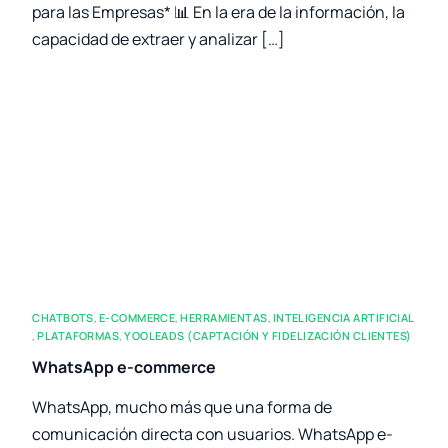
para las Empresas* 📊 En la era de la información, la
capacidad de extraer y analizar […]
CHATBOTS
,
E-COMMERCE
,
HERRAMIENTAS
,
INTELIGENCIA ARTIFICIAL
,
PLATAFORMAS
,
YOOLEADS (CAPTACIÓN Y FIDELIZACIÓN CLIENTES)
WhatsApp e-commerce
WhatsApp, mucho más que una forma de
comunicación directa con usuarios. WhatsApp e-