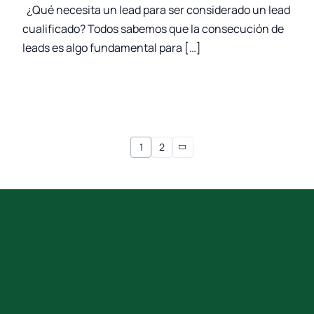
¿Qué necesita un lead para ser considerado un lead
cualificado? Todos sabemos que la consecución de
leads es algo fundamental para […]
1
2