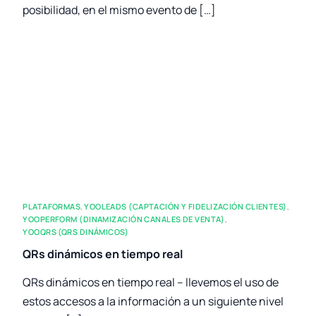
posibilidad, en el mismo evento de […]
PLATAFORMAS
,
YOOLEADS (CAPTACIÓN Y FIDELIZACIÓN CLIENTES)
,
YOOPERFORM (DINAMIZACIÓN CANALES DE VENTA)
,
YOOQRS (QRS DINÁMICOS)
QRs dinámicos en tiempo real
QRs dinámicos en tiempo real – llevemos el uso de
estos accesos a la información a un siguiente nivel