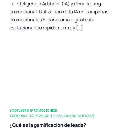
La Inteligencia Artificial (IA) y el marketing
promocional. Utilización de la IA en campañas
promocionales El panorama digital está
evolucionando rápidamente, y […]
YOOFLYERS (PROMOCIONES)
,
YOOLEADS (CAPTACIÓN Y FIDELIZACIÓN CLIENTES)
¿Qué es la gamificación de leads?