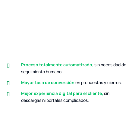
Proceso totalmente automatizado,
sin necesidad de
seguimiento humano.
Mayor tasa de conversión
en propuestas y cierres.
Mejor experiencia digital para el cliente,
sin
descargas ni portales complicados.