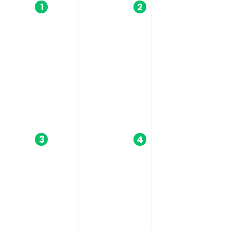
1
2
3
4