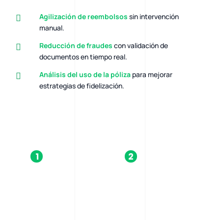
Agilización de reembolsos
sin intervención
manual.
Reducción de fraudes
con validación de
documentos en tiempo real.
Análisis del uso de la póliza
para mejorar
estrategias de fidelización.
1
2