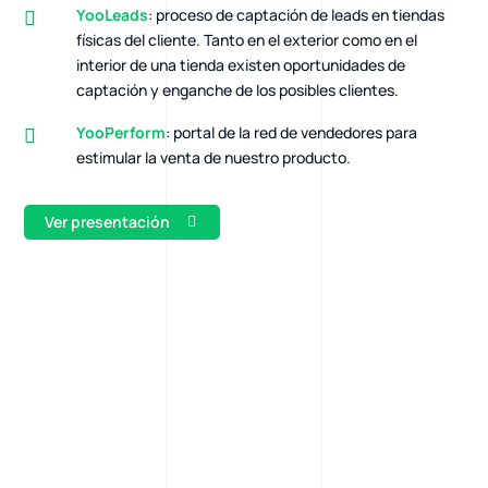
YooLeads
: proceso de captación de leads en tiendas
físicas del cliente. Tanto en el exterior como en el
interior de una tienda existen oportunidades de
captación y enganche de los posibles clientes.
YooPerform
: portal de la red de vendedores para
estimular la venta de nuestro producto.
Ver presentación