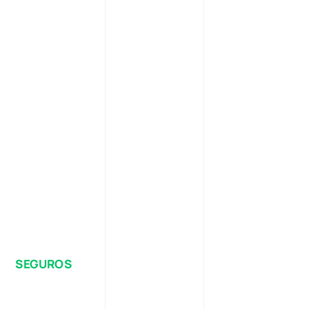
SEGUROS