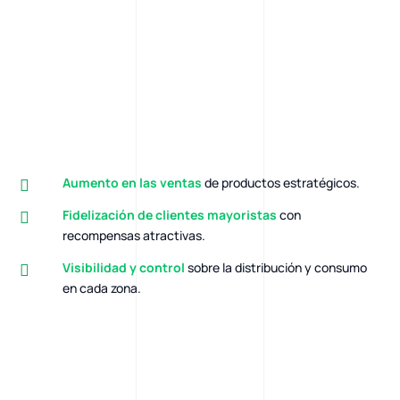
Aumento en las ventas
de productos estratégicos.
Fidelización de clientes mayoristas
con
recompensas atractivas.
Visibilidad y control
sobre la distribución y consumo
en cada zona.