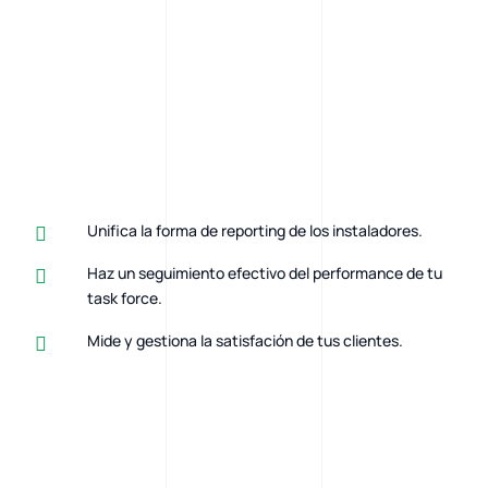
Unifica la forma de reporting de los instaladores.
Haz un seguimiento efectivo del performance de tu
task force.
Mide y gestiona la satisfación de tus clientes.