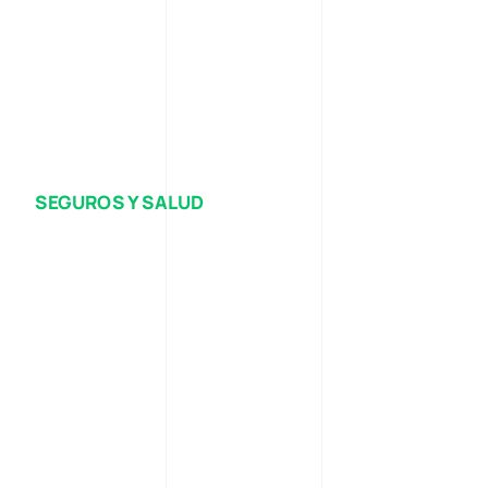
SEGUROS Y SALUD