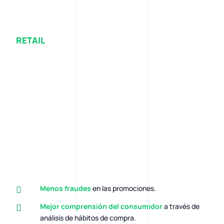
RETAIL
Menos fraudes
en las promociones.
Mejor comprensión del consumidor
a través de
análisis de hábitos de compra.