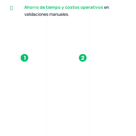
Ahorro de tiempo y costos operativos
en
validaciones manuales.
1
2