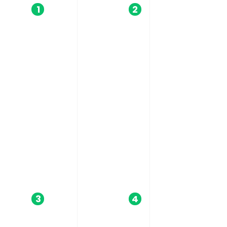
1
2
3
4