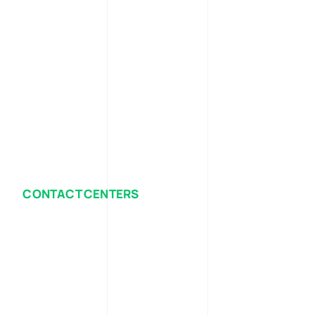
CONTACT CENTERS