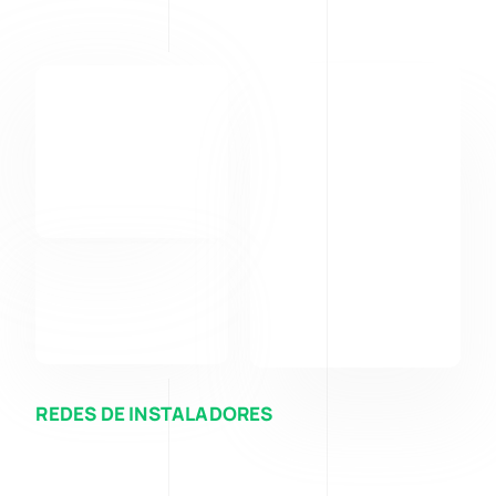
REDES DE INSTALADORES