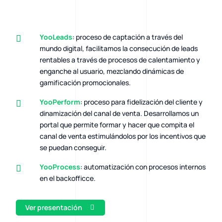
YooLeads
: proceso de captación a través del
mundo digital, facilitamos la consecución de leads
rentables a través de procesos de calentamiento y
enganche al usuario, mezclando dinámicas de
gamificación promocionales.
YooPerform
: proceso para fidelización del cliente y
dinamización del canal de venta. Desarrollamos un
portal que permite formar y hacer que compita el
canal de venta estimulándolos por los incentivos que
se puedan conseguir.
YooProcess
: automatización con procesos internos
en el backofficce.
Ver presentación