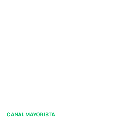
CANAL MAYORISTA