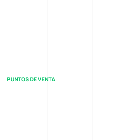
PUNTOS DE VENTA