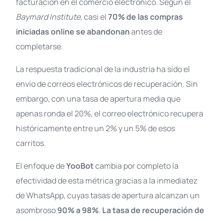
facturación en el comercio electrónico. Según el
Baymard Institute
, casi el
70% de las compras
iniciadas online se abandonan
antes de
completarse.
La respuesta tradicional de la industria ha sido el
envío de correos electrónicos de recuperación. Sin
embargo, con una tasa de apertura media que
apenas ronda el 20%, el correo electrónico recupera
históricamente entre un 2% y un 5% de esos
carritos
.
El enfoque de
YooBot
cambia por completo la
efectividad de esta métrica gracias a la inmediatez
de WhatsApp, cuyas tasas de apertura alcanzan un
asombroso
90% a 98%
.
La tasa de recuperación de