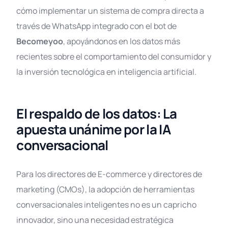
cómo implementar un sistema de compra directa a
través de WhatsApp integrado con el bot de
Becomeyoo
, apoyándonos en los datos más
recientes sobre el comportamiento del consumidor y
la inversión tecnológica en inteligencia artificial.
El respaldo de los datos: La
apuesta unánime por la IA
conversacional
Para los directores de E-commerce y directores de
marketing (CMOs), la adopción de herramientas
conversacionales inteligentes no es un capricho
innovador, sino una necesidad estratégica