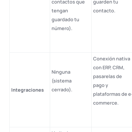
contactos que
guarden tu
tengan
contacto
.
guardado tu
número)
.
Conexión nativa
con ERP, CRM,
Ninguna
pasarelas de
(sistema
pago y
cerrado)
.
Integraciones
plataformas de e
commerce
.