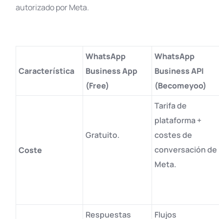
autorizado por Meta
.
WhatsApp
WhatsApp
Característica
Business App
Business API
(Free)
(Becomeyoo)
Tarifa de
plataforma +
Gratuito
.
costes de
conversación de
Coste
Meta
.
Respuestas
Flujos