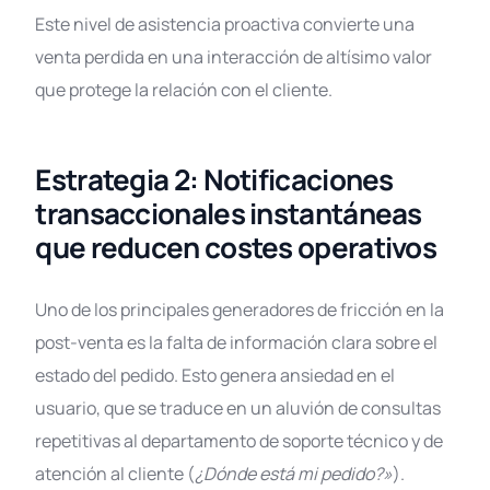
Este nivel de asistencia proactiva convierte una
venta perdida en una interacción de altísimo valor
que protege la relación con el cliente
.
Estrategia 2: Notificaciones
transaccionales instantáneas
que reducen costes operativos
Uno de los principales generadores de fricción en la
post-venta es la falta de información clara sobre el
estado del pedido. Esto genera ansiedad en el
usuario, que se traduce en un aluvión de consultas
repetitivas al departamento de soporte técnico y de
atención al cliente (
¿Dónde está mi pedido?»
)
.