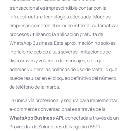
transaccional es imprescindible contar con la
infraestructura tecnológica adecuada. Muchas
empresas cometen el error de intentar automatizar
procesos utilizando la aplicación gratuita de
WhatsApp Business. Esta aproximación no solo es
ineficiente debido a sus severas limitaciones de
dispositivos y volumen de mensajes, sino que
además vulnera las políticas de uso de Meta, lo que
puede resultar en el bloqueo definitivo del número
de teléfono de la marca
.
La única vía profesional y segura para implementar
e-commerce conversacional es a través de la
WhatsApp Business API
, conectada a través de un
Proveedor de Soluciones de Negocio (BSP)