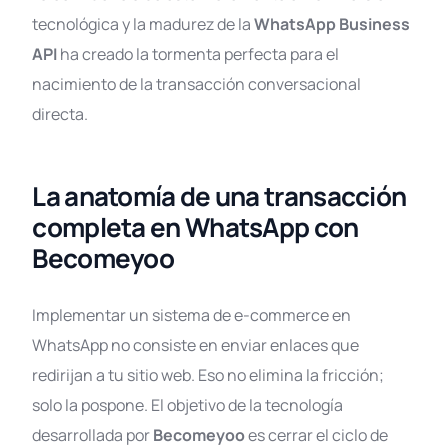
tecnológica y la madurez de la
WhatsApp Business
API
ha creado la tormenta perfecta para el
nacimiento de la transacción conversacional
directa
.
La anatomía de una transacción
completa en WhatsApp con
Becomeyoo
Implementar un sistema de e-commerce en
WhatsApp no consiste en enviar enlaces que
redirijan a tu sitio web. Eso no elimina la fricción;
solo la pospone. El objetivo de la tecnología
desarrollada por
Becomeyoo
es cerrar el ciclo de