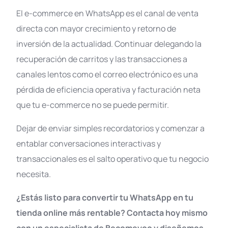
El e-commerce en WhatsApp es el canal de venta
directa con mayor crecimiento y retorno de
inversión de la actualidad
. Continuar delegando la
recuperación de carritos y las transacciones a
canales lentos como el correo electrónico es una
pérdida de eficiencia operativa y facturación neta
que tu e-commerce no se puede permitir
.
Dejar de enviar simples recordatorios y comenzar a
entablar conversaciones interactivas y
transaccionales es el salto operativo que tu negocio
necesita.
¿Estás listo para convertir tu WhatsApp en tu
tienda online más rentable? Contacta hoy mismo