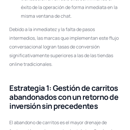
éxito de la operación de forma inmediata en la
misma ventana de chat
.
Debido a la inmediatez y la falta de pasos
intermedios, las marcas que implementan este flujo
conversacional logran tasas de conversión
significativamente superiores a las de las tiendas
online tradicionales
.
Estrategia 1: Gestión de carritos
abandonados con un retorno de
inversión sin precedentes
El abandono de carritos es el mayor drenaje de