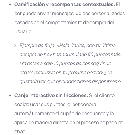
Gamificación y recompensas contextuales:
El
bot puede enviar mensajes lúdicos personalizados
basados en el comportamiento de compra del
usuario.
Ejemplo de flujo:
«Hola Carlos, con tu última
compra de hoy has acumulado 50 puntos más.
¡Ya estás a solo 10 puntos de conseguir un
regalo exclusivo en tu próximo pedido! ¿Te
gustaría ver qué opciones tienes disponibles?»
Canje interactivo sin fricciones:
Si el cliente
decide usar sus puntos, el bot genera
automáticamente el cupón de descuento y lo
aplica de manera directa en el proceso de pago del
chat
.