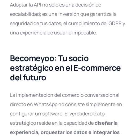
Adoptar la API no solo es una decisión de
escalabilidad; es una inversión que garantiza la
seguridad de tus datos, el cumplimiento del GDPR y
una experiencia de usuario impecable
.
Becomeyoo: Tu socio
estratégico en el E-commerce
del futuro
La implementación del comercio conversacional
directo en WhatsApp no consiste simplemente en
configurar un software. El verdadero éxito
estratégico reside en la capacidad de
diseñar la
experiencia, orquestar los datos e integrar los