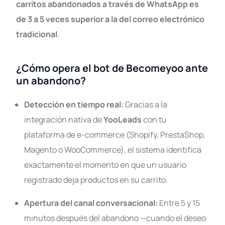
carritos abandonados a través de WhatsApp es
de 3 a 5 veces superior a la del correo electrónico
tradicional
.
¿Cómo opera el bot de Becomeyoo ante
un abandono?
Detección en tiempo real:
Gracias a la
integración nativa de
YooLeads
con tu
plataforma de e-commerce (Shopify, PrestaShop,
Magento o WooCommerce), el sistema identifica
exactamente el momento en que un usuario
registrado deja productos en su carrito
.
Apertura del canal conversacional:
Entre 5 y 15
minutos después del abandono —cuando el deseo