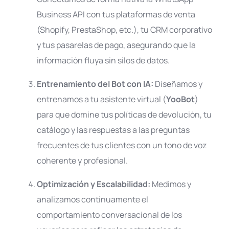
Business API con tus plataformas de venta
(Shopify, PrestaShop, etc.), tu CRM corporativo
y tus pasarelas de pago, asegurando que la
información fluya sin silos de datos
.
Entrenamiento del Bot con IA:
Diseñamos y
entrenamos a tu asistente virtual (
YooBot
)
para que domine tus políticas de devolución, tu
catálogo y las respuestas a las preguntas
frecuentes de tus clientes con un tono de voz
coherente y profesional
.
Optimización y Escalabilidad:
Medimos y
analizamos continuamente el
comportamiento conversacional de los