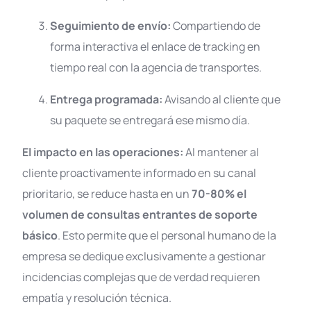
Seguimiento de envío:
Compartiendo de
forma interactiva el enlace de tracking en
tiempo real con la agencia de transportes.
Entrega programada:
Avisando al cliente que
su paquete se entregará ese mismo día.
El impacto en las operaciones:
Al mantener al
cliente proactivamente informado en su canal
prioritario, se reduce hasta en un
70-80% el
volumen de consultas entrantes de soporte
básico
. Esto permite que el personal humano de la
empresa se dedique exclusivamente a gestionar
incidencias complejas que de verdad requieren
empatía y resolución técnica
.