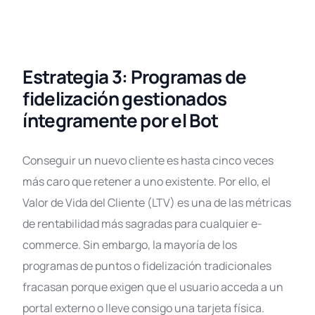
Estrategia 3: Programas de
fidelización gestionados
íntegramente por el Bot
Conseguir un nuevo cliente es hasta cinco veces
más caro que retener a uno existente. Por ello, el
Valor de Vida del Cliente (LTV) es una de las métricas
de rentabilidad más sagradas para cualquier e-
commerce. Sin embargo, la mayoría de los
programas de puntos o fidelización tradicionales
fracasan porque exigen que el usuario acceda a un
portal externo o lleve consigo una tarjeta física.