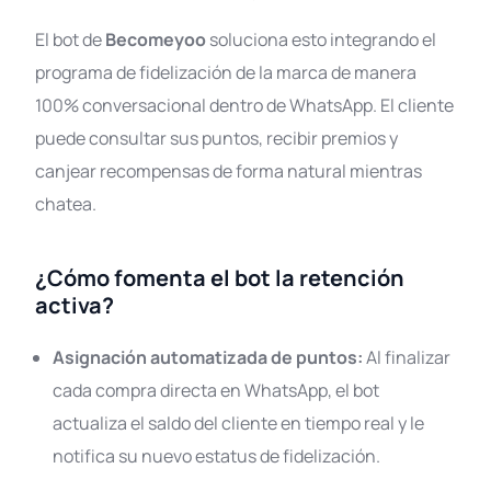
El bot de
Becomeyoo
soluciona esto integrando el
programa de fidelización de la marca de manera
100% conversacional dentro de WhatsApp. El cliente
puede consultar sus puntos, recibir premios y
canjear recompensas de forma natural mientras
chatea.
¿Cómo fomenta el bot la retención
activa?
Asignación automatizada de puntos:
Al finalizar
cada compra directa en WhatsApp, el bot
actualiza el saldo del cliente en tiempo real y le
notifica su nuevo estatus de fidelización.