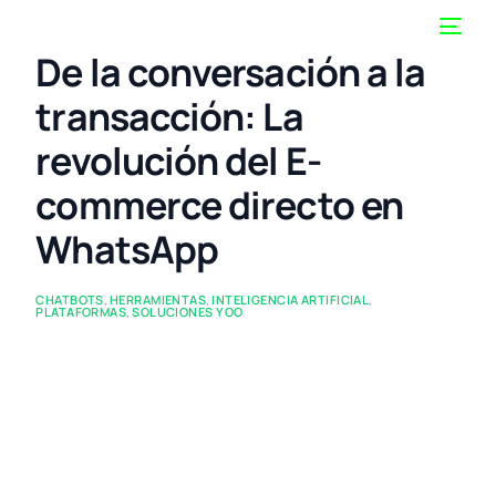
De la conversación a la
transacción: La
revolución del E-
commerce directo en
WhatsApp
CHATBOTS
,
HERRAMIENTAS
,
INTELIGENCIA ARTIFICIAL
,
PLATAFORMAS
,
SOLUCIONES YOO