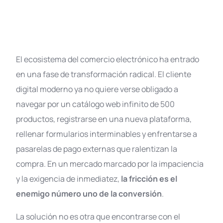
El ecosistema del comercio electrónico ha entrado
en una fase de transformación radical. El cliente
digital moderno ya no quiere verse obligado a
navegar por un catálogo web infinito de 500
productos, registrarse en una nueva plataforma,
rellenar formularios interminables y enfrentarse a
pasarelas de pago externas que ralentizan la
compra
. En un mercado marcado por la impaciencia
y la exigencia de inmediatez,
la fricción es el
enemigo número uno de la conversión
.
La solución no es otra que encontrarse con el