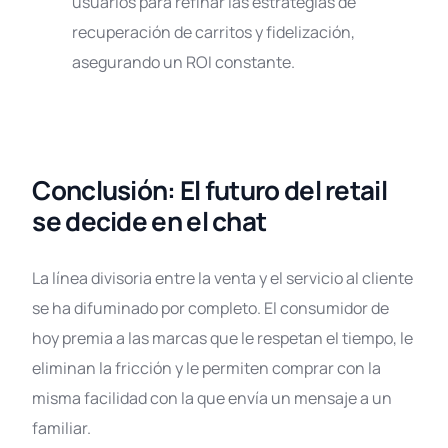
usuarios para refinar las estrategias de
recuperación de carritos y fidelización,
asegurando un ROI constante
.
Conclusión: El futuro del retail
se decide en el chat
La línea divisoria entre la venta y el servicio al cliente
se ha difuminado por completo
. El consumidor de
hoy premia a las marcas que le respetan el tiempo, le
eliminan la fricción y le permiten comprar con la
misma facilidad con la que envía un mensaje a un
familiar
.