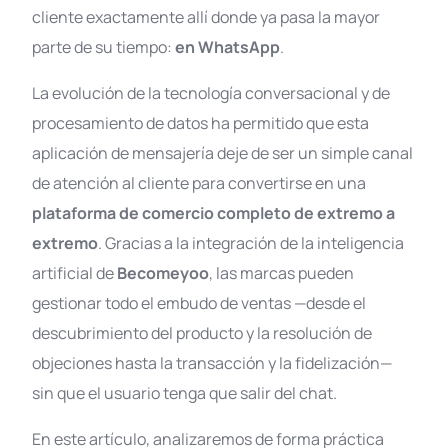
cliente exactamente allí donde ya pasa la mayor
parte de su tiempo:
en WhatsApp
.
La evolución de la tecnología conversacional y de
procesamiento de datos ha permitido que esta
aplicación de mensajería deje de ser un simple canal
de atención al cliente para convertirse en una
plataforma de comercio completo de extremo a
extremo
. Gracias a la integración de la inteligencia
artificial de
Becomeyoo
, las marcas pueden
gestionar todo el embudo de ventas —desde el
descubrimiento del producto y la resolución de
objeciones hasta la transacción y la fidelización—
sin que el usuario tenga que salir del chat
.
En este artículo, analizaremos de forma práctica