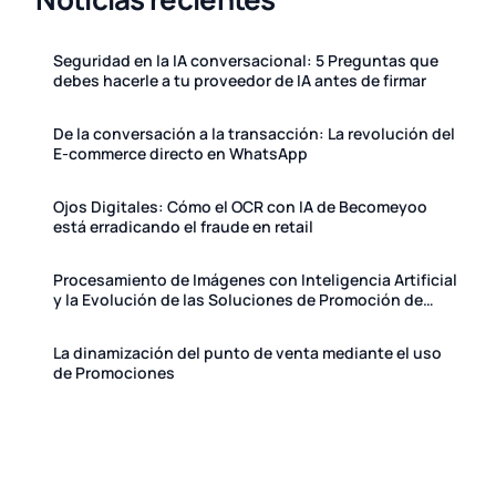
Seguridad en la IA conversacional: 5 Preguntas que
debes hacerle a tu proveedor de IA antes de firmar
De la conversación a la transacción: La revolución del
E-commerce directo en WhatsApp
Ojos Digitales: Cómo el OCR con IA de Becomeyoo
está erradicando el fraude en retail
Procesamiento de Imágenes con Inteligencia Artificial
y la Evolución de las Soluciones de Promoción de
Becomeyoo
La dinamización del punto de venta mediante el uso
de Promociones