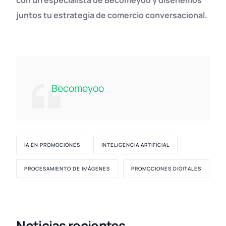
con un especialista de Becomeyoo y diseñemos
juntos tu estrategia de comercio conversacional.
Becomeyoo
IA EN PROMOCIONES
INTELIGENCIA ARTIFICIAL
PROCESAMIENTO DE IMÁGENES
PROMOCIONES DIGITALES
Noticias recientes