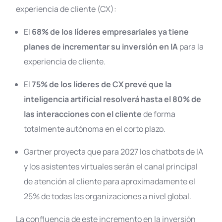
experiencia de cliente (CX):
El
68% de los líderes empresariales ya tiene
planes de incrementar su inversión en IA
para la
experiencia de cliente
.
El
75% de los líderes de CX prevé que la
inteligencia artificial resolverá hasta el 80% de
las interacciones con el cliente
de forma
totalmente autónoma en el corto plazo
.
Gartner proyecta que para 2027 los chatbots de IA
y los asistentes virtuales serán el canal principal
de atención al cliente para aproximadamente el
25% de todas las organizaciones a nivel global
.
La confluencia de este incremento en la inversión