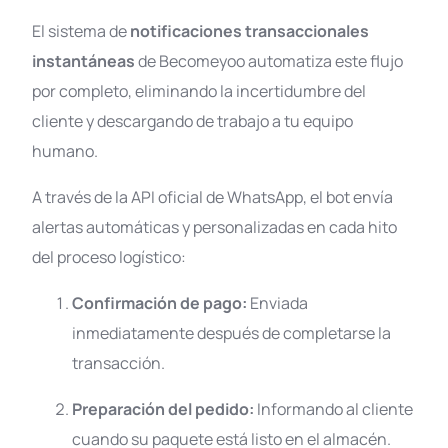
El sistema de
notificaciones transaccionales
instantáneas
de Becomeyoo automatiza este flujo
por completo, eliminando la incertidumbre del
cliente y descargando de trabajo a tu equipo
humano
.
A través de la API oficial de WhatsApp, el bot envía
alertas automáticas y personalizadas en cada hito
del proceso logístico
:
Confirmación de pago:
Enviada
inmediatamente después de completarse la
transacción
.
Preparación del pedido:
Informando al cliente
cuando su paquete está listo en el almacén.