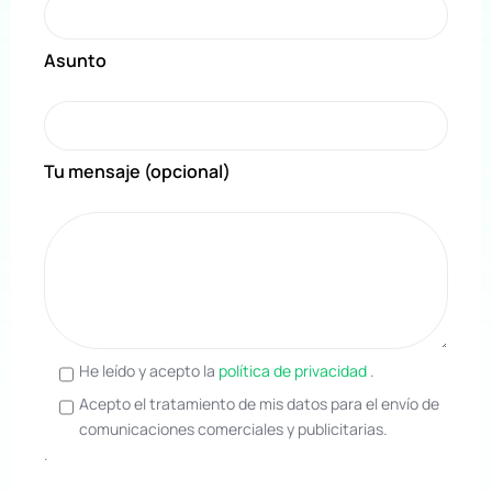
Asunto
Tu mensaje (opcional)
He leído y acepto la
política de privacidad
.
Acepto el tratamiento de mis datos para el envío de
comunicaciones comerciales y publicitarias.
.