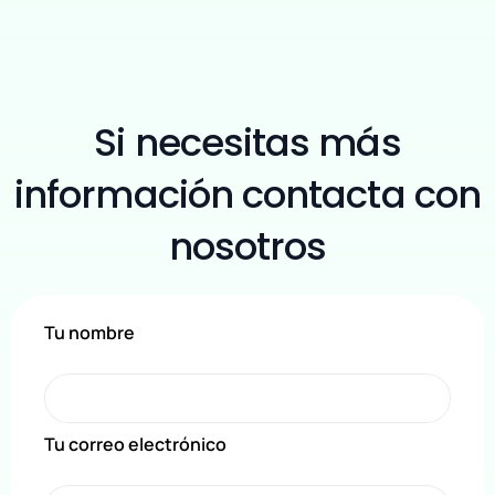
Si necesitas más
información contacta con
nosotros
Tu nombre
Tu correo electrónico