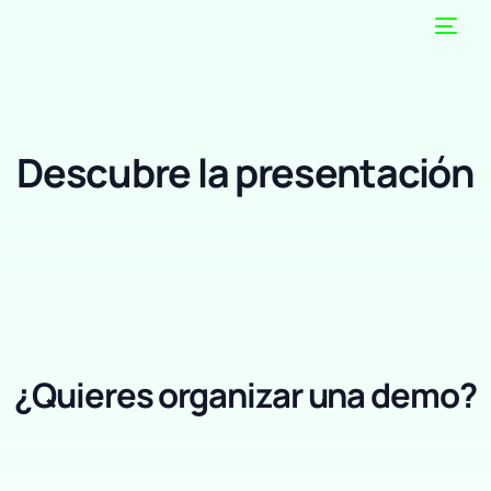
Descubre la presentación
¿Quieres organizar una demo?